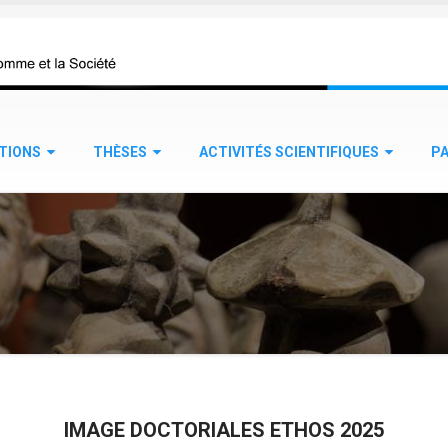
TIONS
THÈSES
ACTIVITÉS SCIENTIFIQUES
P
IMAGE DOCTORIALES ETHOS 2025