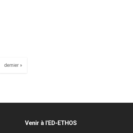
dernier »
Venir à l'ED-ETHOS