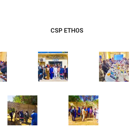
CSP ETHOS