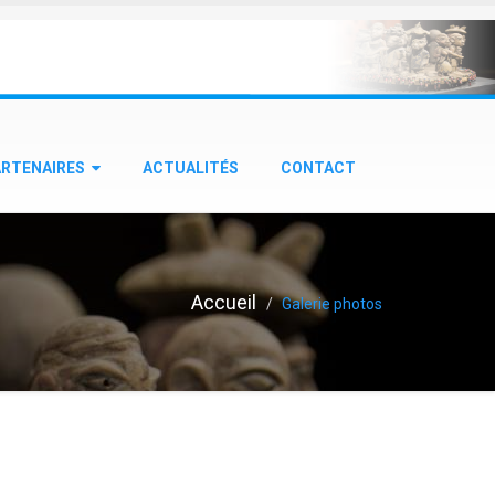
ARTENAIRES
ACTUALITÉS
CONTACT
Accueil
Galerie photos