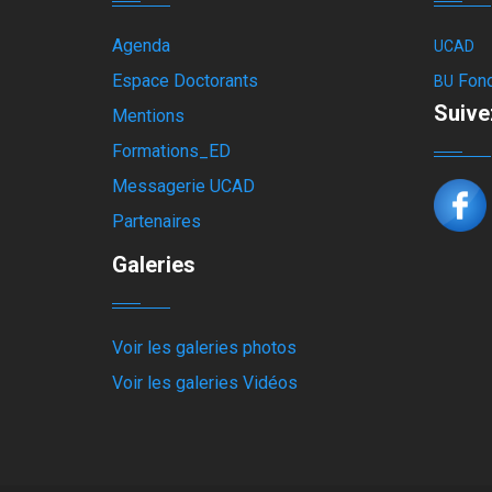
Agenda
UCAD
Espace Doctorants
Fon
BU
Suive
Mentions
Formations_ED
Messagerie UCAD
Partenaires
Galeries
Voir les galeries photos
Voir les galeries Vidéos