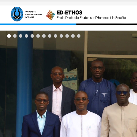
Aller au contenu principal