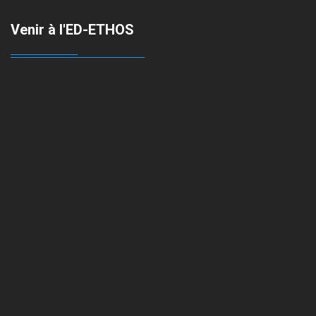
Venir à l'ED-ETHOS