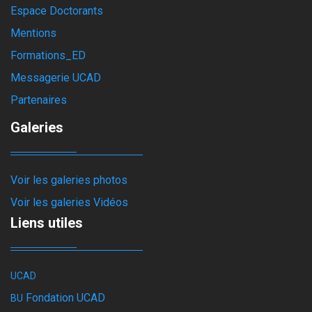
Espace Doctorants
Mentions
Formations_ED
Messagerie UCAD
Partenaires
Galeries
Voir les galeries photos
Voir les galeries Vidéos
Liens utiles
UCAD
Fondation UCAD
BU