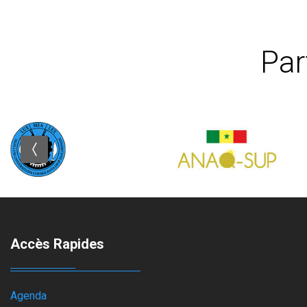
Par
Accès Rapides
Agenda