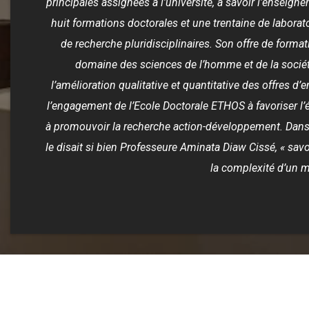
principales assignées à l’université, à savoir l’enseign
huit formations doctorales et une trentaine de laborat
de recherche pluridisciplinaires. Son offre de form
domaine des sciences de l’homme et de la sociét
l’amélioration qualitative et quantitative des offres d’
l’engagement de l’Ecole Doctorale ETHOS à favoriser 
à promouvoir la recherche action-développement. Dans c
le disait si bien Professeure Aminata Diaw Cissé, « sav
la complexité d’un 