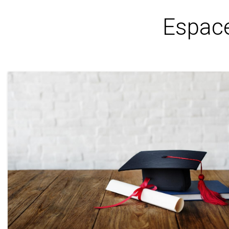
Espace