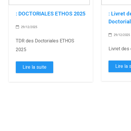
:
DOCTORIALES ETHOS 2025
:
Livret 
Doctoria
29/12/2025
29/12/2025
TDR des Doctoriales ETHOS
Livret de
2025
Lire la 
Lire la suite