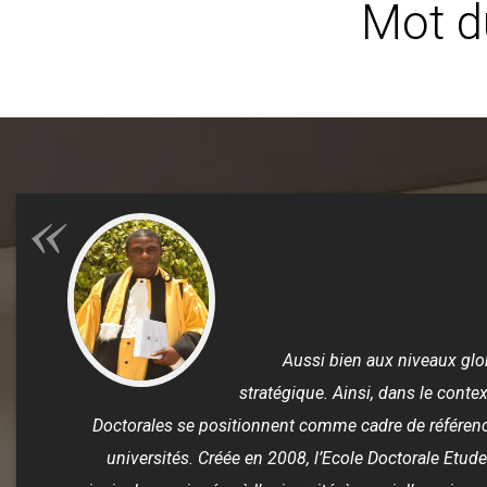
Mot d
Aussi bien aux niveaux glob
stratégique. Ainsi, dans le conte
Doctorales se positionnent comme cadre de référence
universités. Créée en 2008, l’Ecole Doctorale Etu