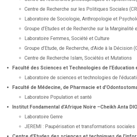
Centre de Recherche sur les Politiques Sociales (
Laboratoire de Sociologie, Anthropologie et Psycho
Groupe d’Etudes et de Recherche sur la Marginalité 
Laboratoire Femmes, Société et Culture
Groupe d’Etude, de Recherche, d’Aide à la Décision 
Centre de Recherche Islam, Sociétés et Mutations
Faculté des Sciences et Technologies de l’Education 
Laboratoire de sciences et technologies de l’éducat
Faculté de Médecine, de Pharmacie et d’Odontostom
Laboratoire Population et santé
Institut Fondamental d’Afrique Noire –Cheikh Anta DI
Laboratoire Genre
JEREMI : Paupérisation et transformations sociales
Centre d’Etudes des sciences et techniques de l’info