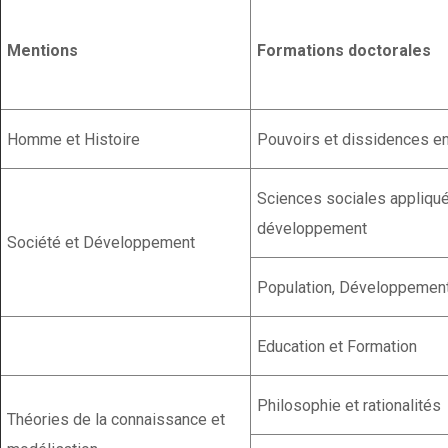
Mentions
Formations doctorales
Homme et Histoire
Pouvoirs et dissidences en
Sciences sociales appliqu
développement
Société et Développement
Population, Développement
Education et Formation
Philosophie et rationalités
Théories de la connaissance et