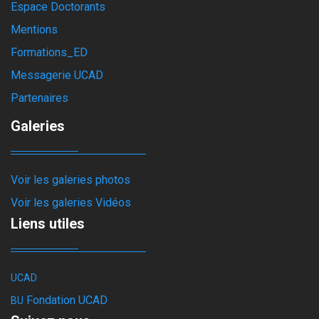
Espace Doctorants
Mentions
Formations_ED
Messagerie UCAD
Partenaires
Galeries
Voir les galeries photos
Voir les galeries Vidéos
Liens utiles
UCAD
Fondation UCAD
BU