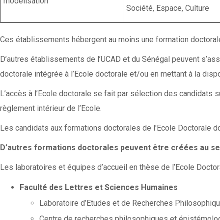
modélisation
Société, Espace, Culture
Ces établissements hébergent au moins une formation doctorale e
D’autres établissements de l’UCAD et du Sénégal peuvent s’ass
doctorale intégrée à l’Ecole doctorale et/ou en mettant à la disp
L’accès à l’Ecole doctorale se fait par sélection des candidats s
règlement intérieur de l’Ecole.
Les candidats aux formations doctorales de l'Ecole Doctorale doi
D’autres formations doctorales peuvent être créées au sei
Les laboratoires et équipes d’accueil en thèse de l’Ecole Doctora
Faculté des Lettres et Sciences Humaines
Laboratoire d’Etudes et de Recherches Philosophiq
Centre de recherches philosophiques et épistémol