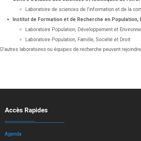
Laboratoire de sciences de l’information et de la c
Institut de Formation et de Recherche en Population,
Laboratoire Population, Développement et Environn
Laboratoire Population, Famille, Société et Droit
D’autres laboratoires ou équipes de recherche peuvent rejoindre 
Accès Rapides
Agenda