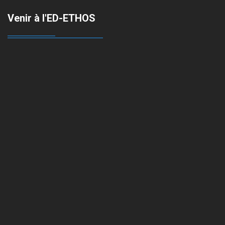
Venir à l'ED-ETHOS