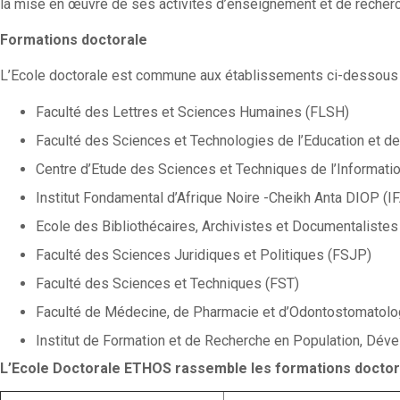
la mise en œuvre de ses activités d’enseignement et de recher
Formations doctorale
L’Ecole doctorale est commune aux établissements ci-dessous 
Faculté des Lettres et Sciences Humaines (FLSH)
Faculté des Sciences et Technologies de l’Education et d
Centre d’Etude des Sciences et Techniques de l’Informati
Institut Fondamental d’Afrique Noire -Cheikh Anta DIOP (
Ecole des Bibliothécaires, Archivistes et Documentaliste
Faculté des Sciences Juridiques et Politiques (FSJP)
Faculté des Sciences et Techniques (FST)
Faculté de Médecine, de Pharmacie et d’Odontostomatol
Institut de Formation et de Recherche en Population, Dév
L’Ecole Doctorale ETHOS rassemble les formations doctora