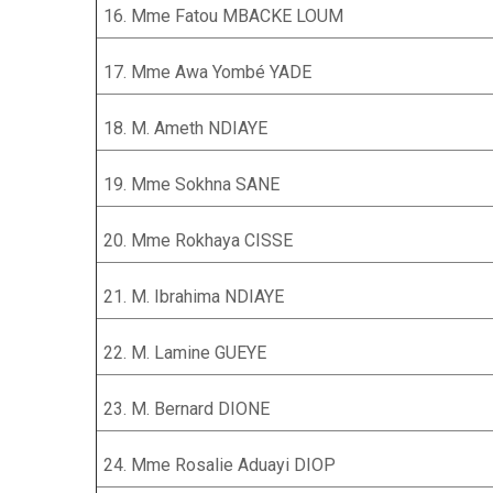
16. Mme Fatou MBACKE LOUM
17. Mme Awa Yombé YADE
18. M. Ameth NDIAYE
19. Mme Sokhna SANE
20. Mme Rokhaya CISSE
21. M. Ibrahima NDIAYE
22. M. Lamine GUEYE
23. M. Bernard DIONE
24. Mme Rosalie Aduayi DIOP