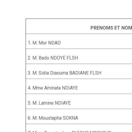
PRENOMS ET NO
1. M. Mor NDAO
2. M. Bado NDOYE FLSH
3. M. Sidia Diaouma BADIANE FLSH
4. Mme Aminata NDIAYE
5. M. Lamine NDIAYE
6. M. Moustapha SOKNA