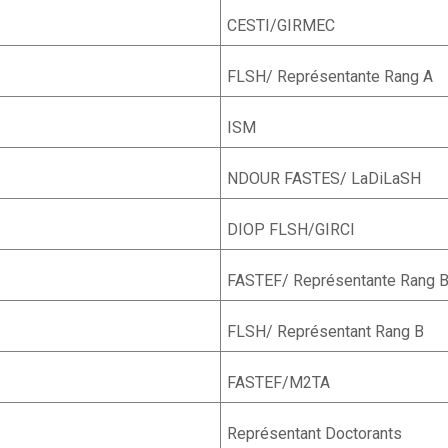
CESTI/GIRMEC
FLSH/ Représentante Rang A
ISM
NDOUR FASTES/ LaDiLaSH
DIOP FLSH/GIRCI
FASTEF/ Représentante Rang 
FLSH/ Représentant Rang B
FASTEF/M2TA
Représentant Doctorants