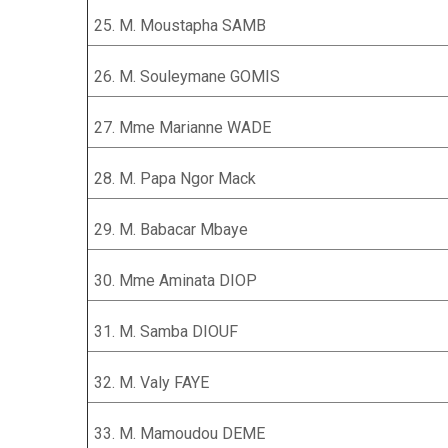
25. M. Moustapha SAMB
26. M. Souleymane GOMIS
27. Mme Marianne WADE
28. M. Papa Ngor Mack
29. M. Babacar Mbaye
30. Mme Aminata DIOP
31. M. Samba DIOUF
32. M. Valy FAYE
33. M. Mamoudou DEME