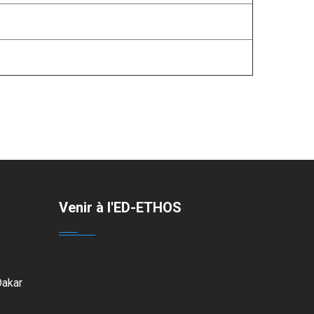
Venir à l'ED-ETHOS
Dakar