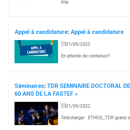
imp
Appel à candidature
:
Appel à candidature
01/09/2022
En attente de contenus!!
Séminaires
:
TDR SEMINAIRE DOCTORAL DE
60 ANS DE LA FASTEF »
01/09/2022
Télécharger : ETHOS_TDR grand sé