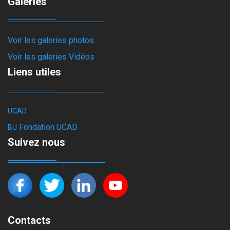
Galeries
Voir les galeries photos
Voir les galeries Vidéos
Liens utiles
UCAD
Fondation UCAD
BU
Suivez nous
Contacts