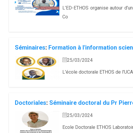
L’ED-ETHOS organise autour d’une
Co
Séminaires
:
Formation à l'information scie
25/03/2024
L'école doctorale ETHOS de l'UCAD
Doctoriales
:
Séminaire doctoral du Pr Pierr
25/03/2024
Ecole Doctorale ETHOS Laboratoire