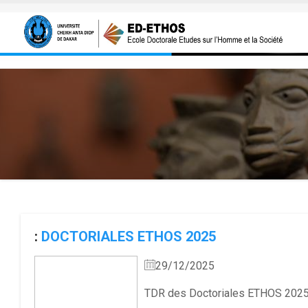
Aller au contenu principal
:
DOCTORIALES ETHOS 2025
29/12/2025
TDR des Doctoriales ETHOS 202