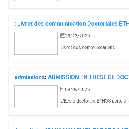
:
Livret des communication Doctoriales E
29/12/2025
Livret des communications
admissions
:
ADMISSION EN THESE DE DO
09/09/2025
L’Ecole doctorale ETHOS porte à la