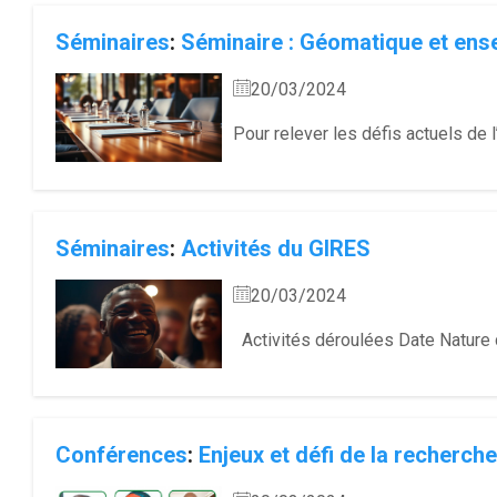
Séminaires
:
Séminaire : Géomatique et ens
20/03/2024
Pour relever les défis actuels de
Séminaires
:
Activités du GIRES
20/03/2024
Activités déroulées Date Nature 
Conférences
:
Enjeux et défi de la recherche